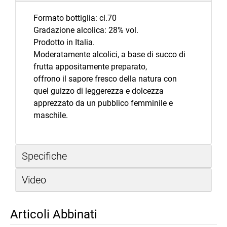
Formato bottiglia: cl.70
Gradazione alcolica: 28% vol.
Prodotto in Italia.
Moderatamente alcolici, a base di succo di
frutta appositamente preparato,
offrono il sapore fresco della natura con
quel guizzo di leggerezza e dolcezza
apprezzato da un pubblico femminile e
maschile.
Specifiche
Video
Articoli Abbinati