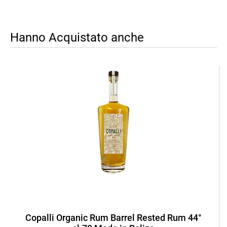
Hanno Acquistato anche
Copalli Organic Rum Barrel Rested Rum 44°