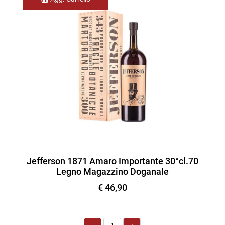
Jefferson 1871 Amaro Importante 30°cl.70
Legno Magazzino Doganale
€ 46,90
Quantità