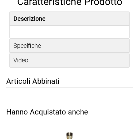
Caratteristiche Prodotto
Descrizione
Specifiche
Video
Articoli Abbinati
Hanno Acquistato anche