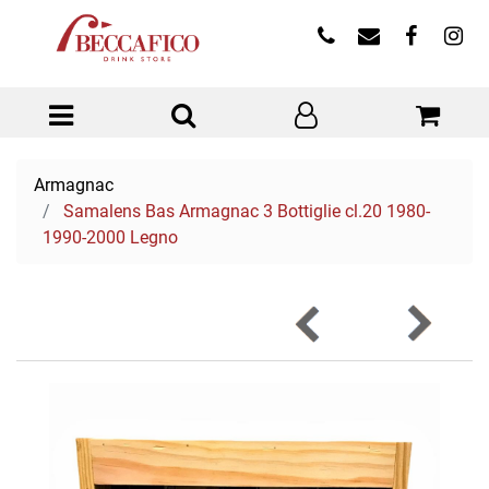
Open menu
Armagnac
Samalens Bas Armagnac 3 Bottiglie cl.20 1980-
1990-2000 Legno