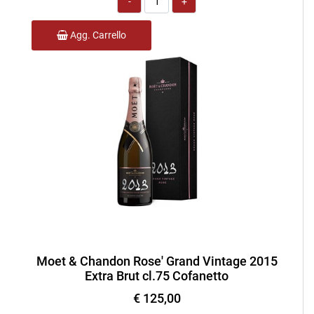
Agg. Carrello
Moet & Chandon Rose' Grand Vintage 2015
Extra Brut cl.75 Cofanetto
€ 125,00