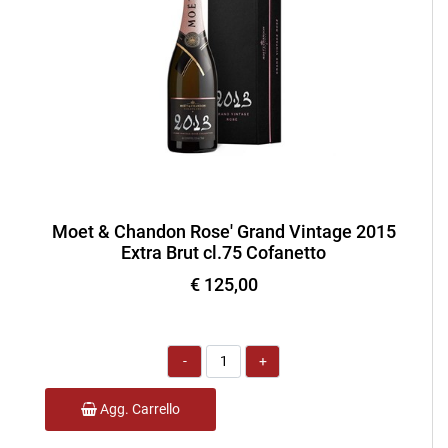
Moet & Chandon Rose' Grand Vintage 2015
Extra Brut cl.75 Cofanetto
€ 125,00
Quantità
Agg. Carrello