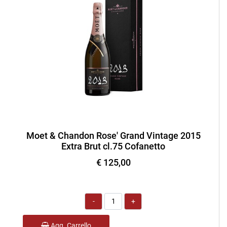
Moet & Chandon Rose' Grand Vintage 2015
Extra Brut cl.75 Cofanetto
€ 125,00
Quantità
Agg. Carrello