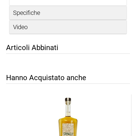
Specifiche
Video
Articoli Abbinati
Hanno Acquistato anche