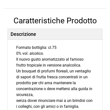
Caratteristiche Prodotto
Descrizione
Formato bottiglia: cl.75
0% vol. alcolico.
Il nuovo gusto aromatizzato al famoso
frutto tropicale in versione analcolica.
Un bouquet di profumi floreali, un ventaglio
di sapori di frutta fresca concentrati in un
prodotto per chi ama mantenere la
concentrazione o deve mettersi alla guida in
sicurezza,
senza dover rinunciare mai a un brindisi con
i colleghi, con gli amici o in famiglia.