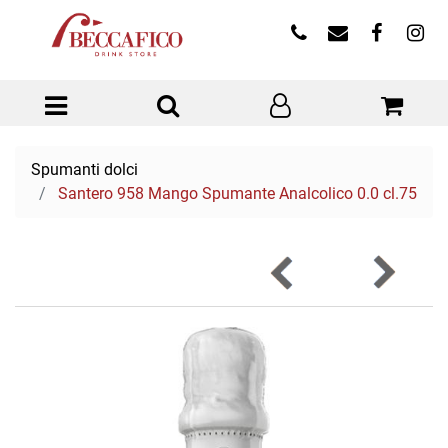
Open menu
Spumanti dolci
Santero 958 Mango Spumante Analcolico 0.0 cl.75