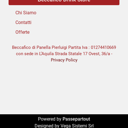
Chi Siamo
Contatti
Offerte
Beccafico di Panella Pierluigi Partita Iva : 01274410669
con sede in L’Aquila Strada Statale 17 Ovest, 36/a -
Privacy Policy
Powered by
Passepartout
Designed by Vega Sistemi Srl