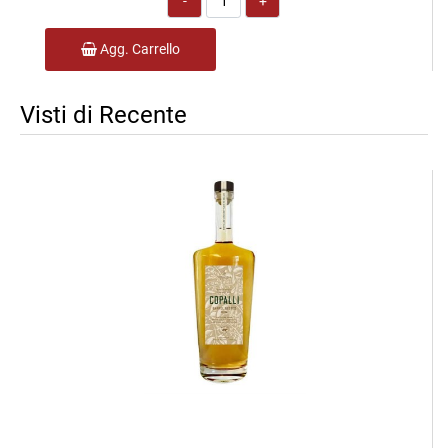
Agg. Carrello
Visti di Recente