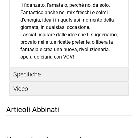
il fidanzato, l’amata o, perché no, da solo.
Fantastico anche nei mix freschi e colmi
d’energia, ideali in qualsiasi momento della
giornata, in qualsiasi occasione.
Lasciati ispirare dalle idee che ti suggeriamo,
provalo nelle tue ricette preferite, o libera la
fantasia e crea una nuova, rivoluzionaria,
opera dolciaria con VOV!
Specifiche
Video
Articoli Abbinati