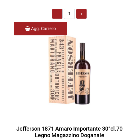
Quantità
Agg. Carrello
Jefferson 1871 Amaro Importante 30°cl.70
Legno Magazzino Doganale