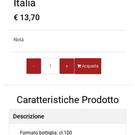
Italia
€ 13,70
Nota
Quantità
Acquista
Caratteristiche Prodotto
Descrizione
Formato bottiglia: cl.100