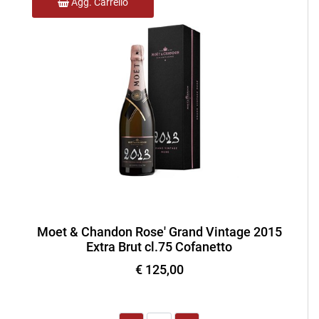
Agg. Carrello
Moet & Chandon Rose' Grand Vintage 2015
Extra Brut cl.75 Cofanetto
€ 125,00