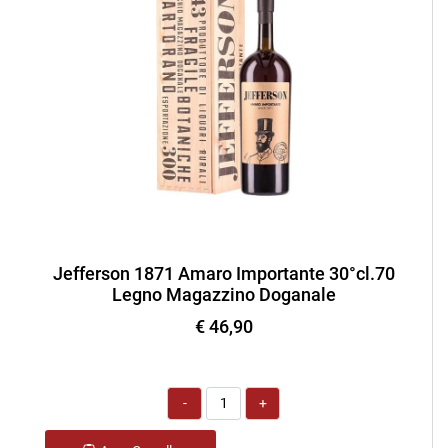
Jefferson 1871 Amaro Importante 30°cl.70
Legno Magazzino Doganale
€ 46,90
Quantità