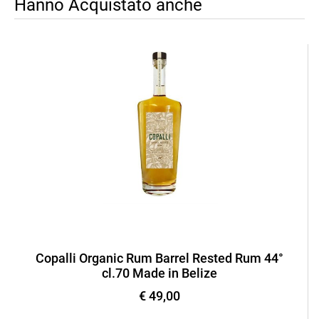
Hanno Acquistato anche
Copalli Organic Rum Barrel Rested Rum 44°
cl.70 Made in Belize
€ 49,00