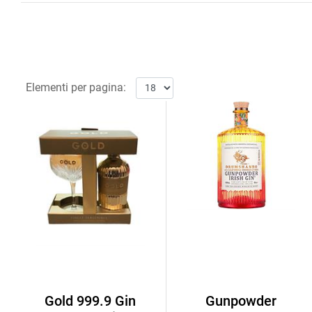
Elementi per pagina:
Gold 999.9 Gin
Gunpowder