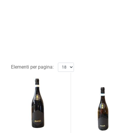
Elementi per pagina: