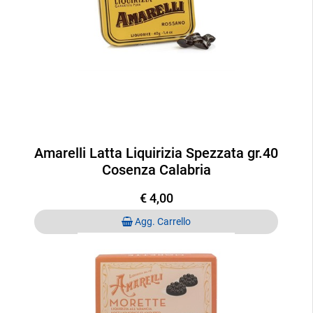
Amarelli Latta Liquirizia Spezzata gr.40
Cosenza Calabria
€ 4,00
Quantità
Agg. Carrello