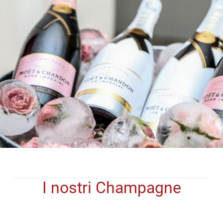
I nostri Champagne