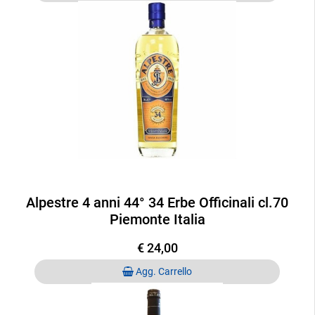
Alpestre 4 anni 44° 34 Erbe Officinali cl.70
Piemonte Italia
€ 24,00
Quantità
Agg. Carrello