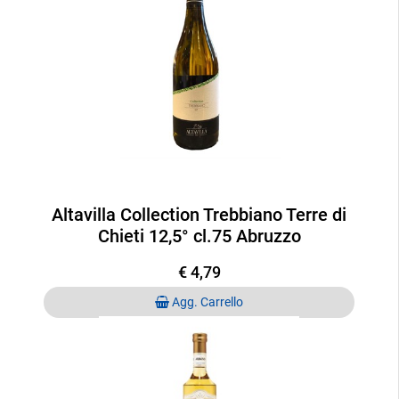
Altavilla Collection Trebbiano Terre di
Chieti 12,5° cl.75 Abruzzo
€ 4,79
Quantità
Agg. Carrello