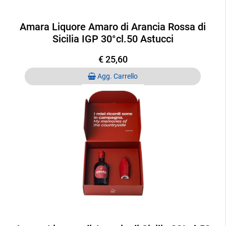
Amara Liquore Amaro di Arancia Rossa di
Sicilia IGP 30°cl.50 Astucci
€ 25,60
Quantità
Agg. Carrello