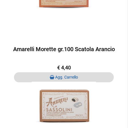
Amarelli Morette gr.100 Scatola Arancio
€ 4,40
Quantità
Agg. Carrello