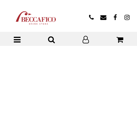
Open menu