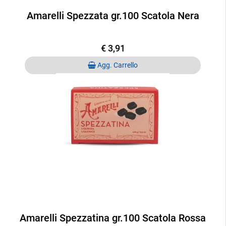
Amarelli Spezzata gr.100 Scatola Nera
€ 3,91
Quantità
Agg. Carrello
Amarelli Spezzatina gr.100 Scatola Rossa