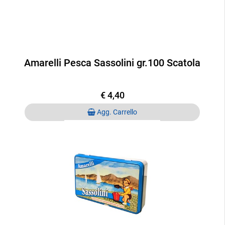
Amarelli Pesca Sassolini gr.100 Scatola
€ 4,40
Quantità
Agg. Carrello