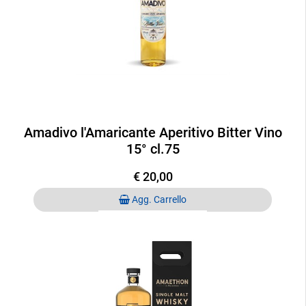
Amadivo l'Amaricante Aperitivo Bitter Vino
15° cl.75
€ 20,00
Quantità
Agg. Carrello