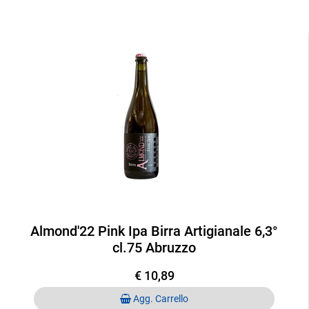
Almond'22 Pink Ipa Birra Artigianale 6,3°
cl.75 Abruzzo
€ 10,89
Quantità
Agg. Carrello