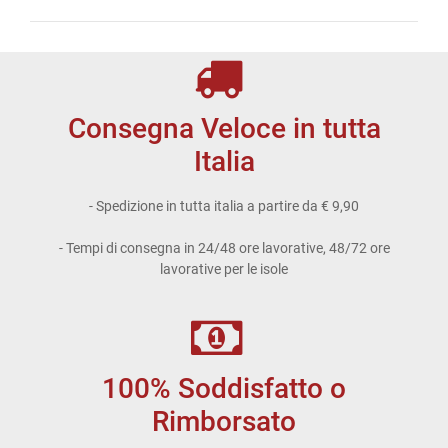
Consegna Veloce in tutta
Italia
- Spedizione in tutta italia a partire da € 9,90
- Tempi di consegna in 24/48 ore lavorative, 48/72 ore
lavorative per le isole
100% Soddisfatto o
Rimborsato