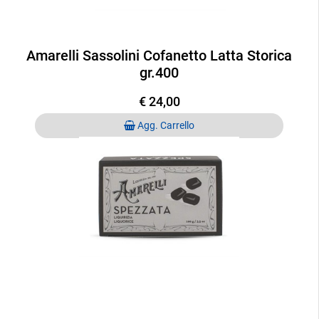
Amarelli Sassolini Cofanetto Latta Storica
gr.400
€ 24,00
Quantità
Agg. Carrello