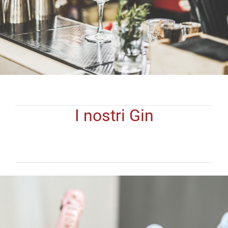
I nostri Gin