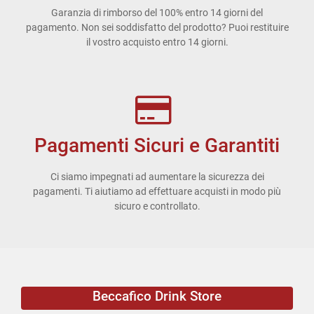
Garanzia di rimborso del 100% entro 14 giorni del
pagamento. Non sei soddisfatto del prodotto? Puoi restituire
il vostro acquisto entro 14 giorni.
Pagamenti Sicuri e Garantiti
Ci siamo impegnati ad aumentare la sicurezza dei
pagamenti. Ti aiutiamo ad effettuare acquisti in modo più
sicuro e controllato.
Beccafico Drink Store