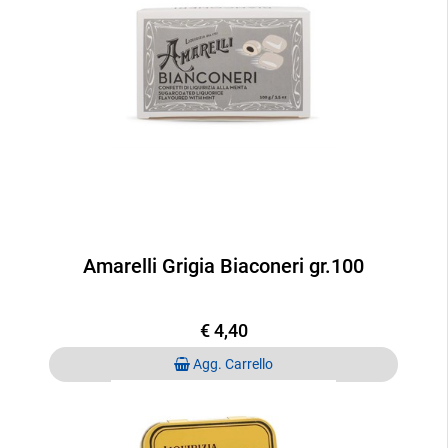
Amarelli Grigia Biaconeri gr.100
€ 4,40
Quantità
Agg. Carrello