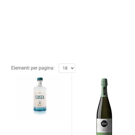
Elementi per pagina: