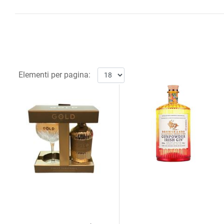
Elementi per pagina: