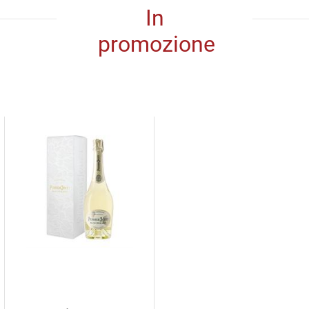
In
promozione