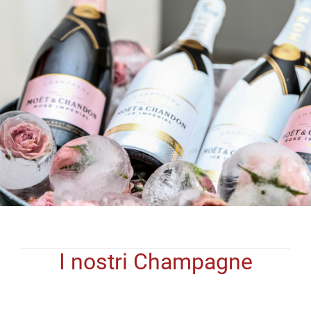
I nostri Champagne