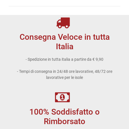
Consegna Veloce in tutta
Italia
- Spedizione in tutta italia a partire da € 9,90
- Tempi di consegna in 24/48 ore lavorative, 48/72 ore
lavorative per le isole
100% Soddisfatto o
Rimborsato