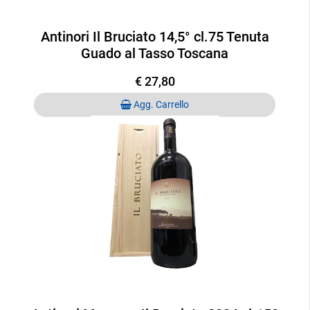
Antinori Il Bruciato 14,5° cl.75 Tenuta
Guado al Tasso Toscana
€ 27,80
Quantità
Agg. Carrello