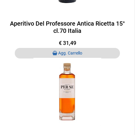
Aperitivo Del Professore Antica Ricetta 15°
cl.70 Italia
€ 31,49
Quantità
Agg. Carrello