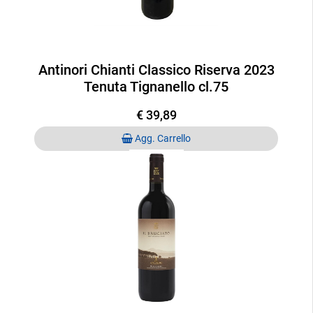
Antinori Chianti Classico Riserva 2023
Tenuta Tignanello cl.75
€ 39,89
Quantità
Agg. Carrello