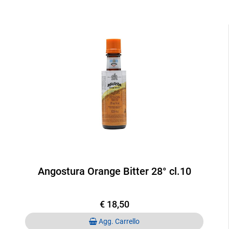
Angostura Orange Bitter 28° cl.10
€ 18,50
Quantità
Agg. Carrello