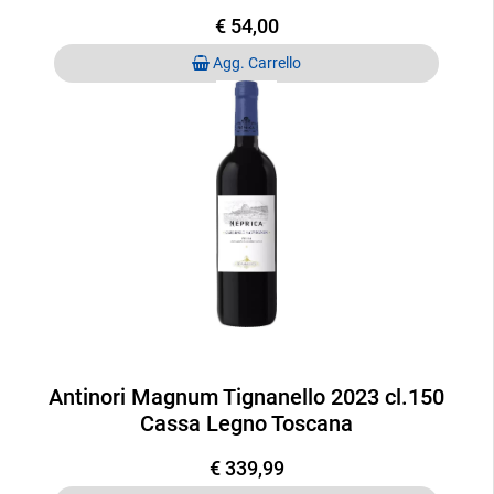
€ 54,00
Quantità
Agg. Carrello
Antinori Magnum Tignanello 2023 cl.150
Cassa Legno Toscana
€ 339,99