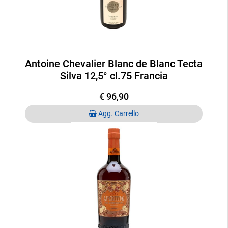
Antoine Chevalier Blanc de Blanc Tecta
Silva 12,5° cl.75 Francia
€ 96,90
Quantità
Agg. Carrello