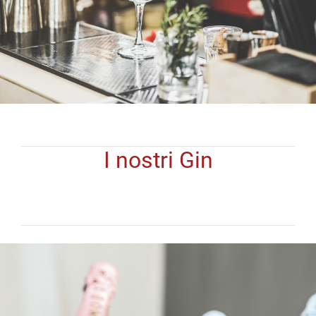
I nostri Gin