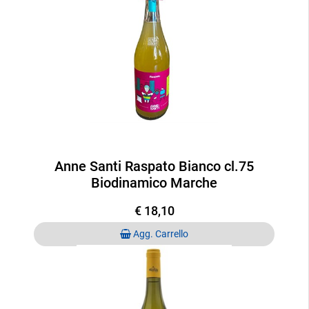
Anne Santi Raspato Bianco cl.75
Biodinamico Marche
€ 18,10
Quantità
Agg. Carrello