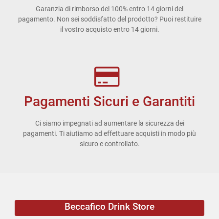
Garanzia di rimborso del 100% entro 14 giorni del
pagamento. Non sei soddisfatto del prodotto? Puoi restituire
il vostro acquisto entro 14 giorni.
Pagamenti Sicuri e Garantiti
Ci siamo impegnati ad aumentare la sicurezza dei
pagamenti. Ti aiutiamo ad effettuare acquisti in modo più
sicuro e controllato.
Beccafico Drink Store