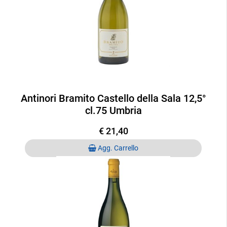
Antinori Bramito Castello della Sala 12,5°
cl.75 Umbria
€ 21,40
Quantità
Agg. Carrello