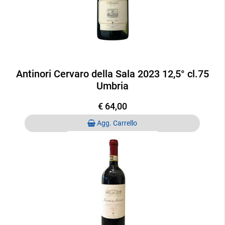
Antinori Cervaro della Sala 2023 12,5° cl.75
Umbria
€ 64,00
Quantità
Agg. Carrello