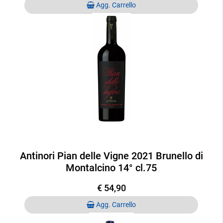
Quantità
Agg. Carrello
Antinori Pian delle Vigne 2021 Brunello di
Montalcino 14° cl.75
€ 54,90
Quantità
Agg. Carrello