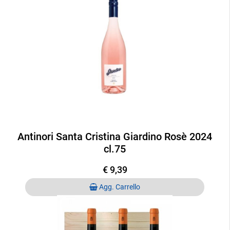
Antinori Santa Cristina Giardino Rosè 2024
cl.75
€ 9,39
Quantità
Agg. Carrello