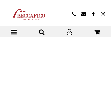
Open menu