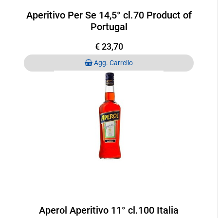
Aperitivo Per Se 14,5° cl.70 Product of
Portugal
€ 23,70
Quantità
Agg. Carrello
Aperol Aperitivo 11° cl.100 Italia