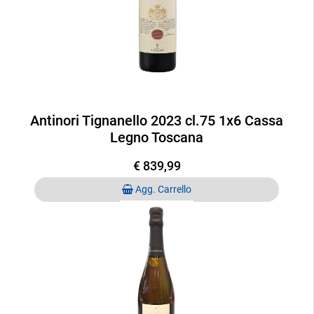
Antinori Tignanello 2023 cl.75 1x6 Cassa
Legno Toscana
€ 839,99
Quantità
Agg. Carrello