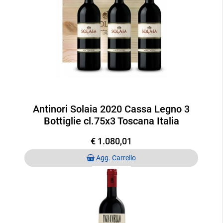
Antinori Solaia 2020 Cassa Legno 3
Bottiglie cl.75x3 Toscana Italia
€ 1.080,01
Quantità
Agg. Carrello