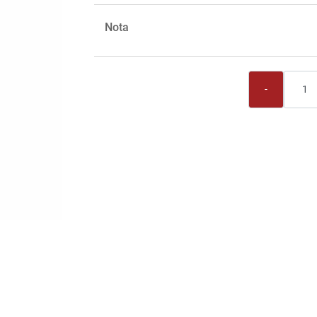
Nota
Quantità