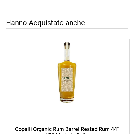
Hanno Acquistato anche
Copalli Organic Rum Barrel Rested Rum 44°