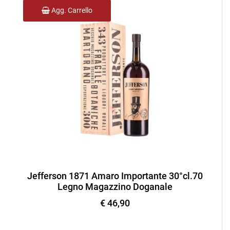
Agg. Carrello
Jefferson 1871 Amaro Importante 30°cl.70
Legno Magazzino Doganale
€ 46,90