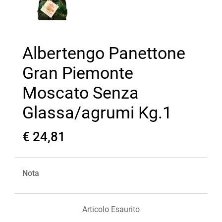
Albertengo Panettone
Gran Piemonte
Moscato Senza
Glassa/agrumi Kg.1
€ 24,81
Nota
Articolo Esaurito