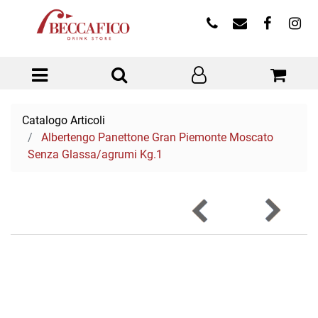
Open menu
Catalogo Articoli
Albertengo Panettone Gran Piemonte Moscato
Senza Glassa/agrumi Kg.1