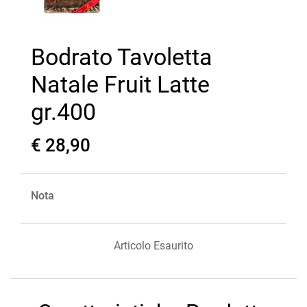
Bodrato Tavoletta
Natale Fruit Latte
gr.400
€ 28,90
Nota
Articolo Esaurito