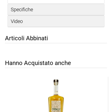
Specifiche
Video
Articoli Abbinati
Hanno Acquistato anche