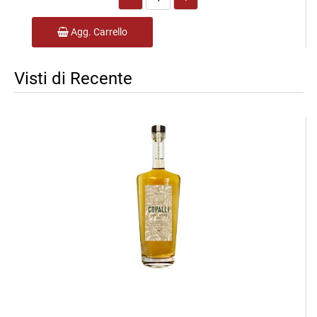
Agg. Carrello
Visti di Recente