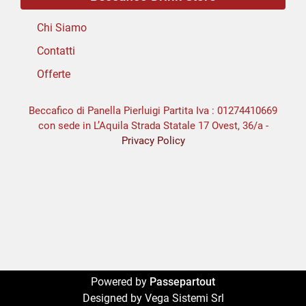
Chi Siamo
Contatti
Offerte
Beccafico di Panella Pierluigi Partita Iva : 01274410669
con sede in L’Aquila Strada Statale 17 Ovest, 36/a -
Privacy Policy
Powered by
Passepartout
Designed by Vega Sistemi Srl