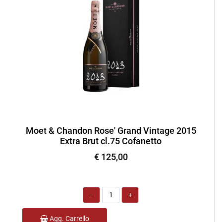
Moet & Chandon Rose' Grand Vintage 2015
Extra Brut cl.75 Cofanetto
€ 125,00
Quantità
Agg. Carrello