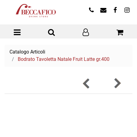
Open menu
Catalogo Articoli
Bodrato Tavoletta Natale Fruit Latte gr.400