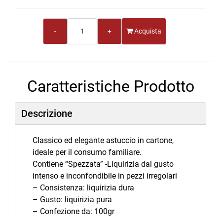
Quantità
Acquista
Caratteristiche Prodotto
Descrizione
Classico ed elegante astuccio in cartone,
ideale per il consumo familiare.
Contiene “Spezzata” -Liquirizia dal gusto
intenso e inconfondibile in pezzi irregolari
– Consistenza: liquirizia dura
– Gusto: liquirizia pura
– Confezione da: 100gr