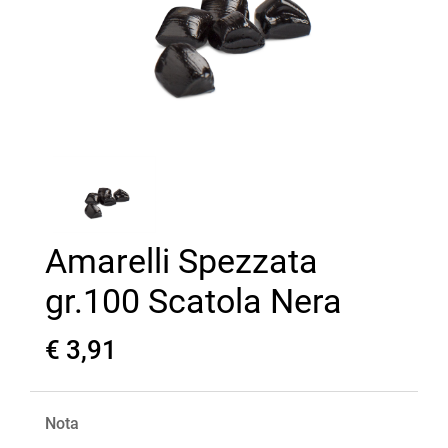
Amarelli Spezzata
gr.100 Scatola Nera
€ 3,91
Nota