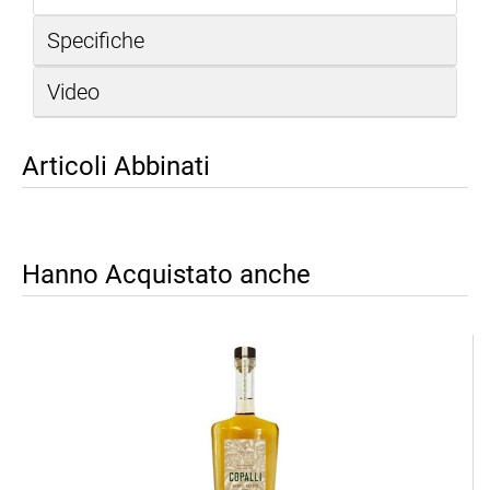
Specifiche
Video
Articoli Abbinati
Hanno Acquistato anche