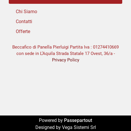
Chi Siamo
Contatti
Offerte
Beccafico di Panella Pierluigi Partita Iva : 01274410669
con sede in L’Aquila Strada Statale 17 Ovest, 36/a -
Privacy Policy
Powered by
Passepartout
Designed by Vega Sistemi Srl