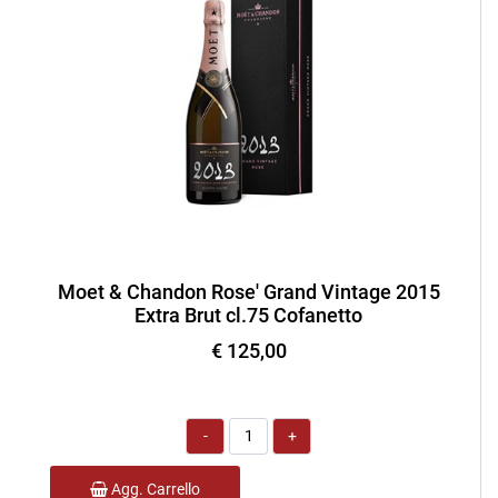
Moet & Chandon Rose' Grand Vintage 2015
Extra Brut cl.75 Cofanetto
€ 125,00
Quantità
Agg. Carrello