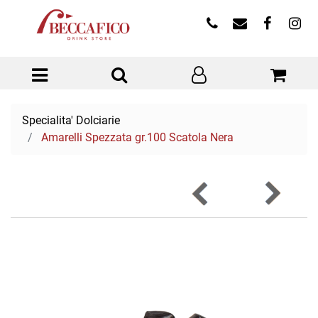
Open menu
Specialita' Dolciarie
Amarelli Spezzata gr.100 Scatola Nera