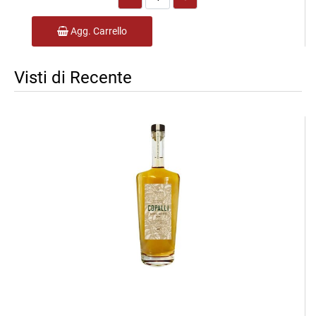
Agg. Carrello
Visti di Recente