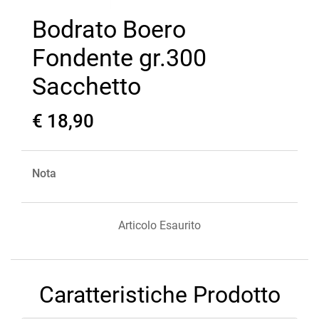
Bodrato Boero
Fondente gr.300
Sacchetto
€ 18,90
Nota
Articolo Esaurito
Caratteristiche Prodotto