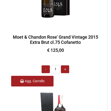
Moet & Chandon Rose' Grand Vintage 2015
Extra Brut cl.75 Cofanetto
€ 125,00
Quantità
Agg. Carrello