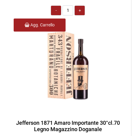
Quantità
Agg. Carrello
Jefferson 1871 Amaro Importante 30°cl.70
Legno Magazzino Doganale