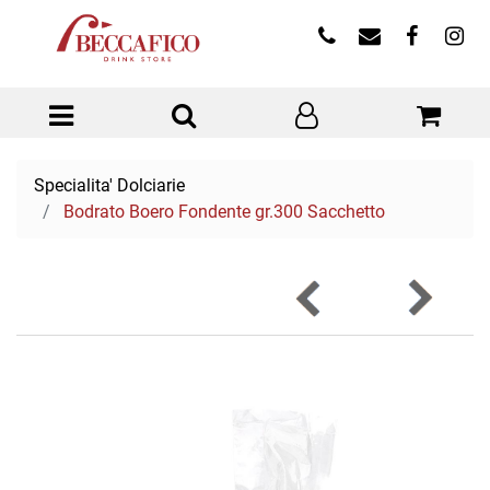
Open menu
Specialita' Dolciarie
Bodrato Boero Fondente gr.300 Sacchetto