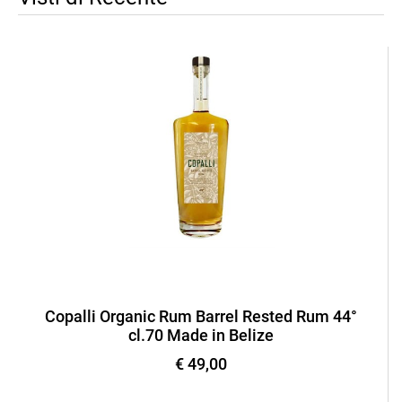
Copalli Organic Rum Barrel Rested Rum 44°
cl.70 Made in Belize
€ 49,00