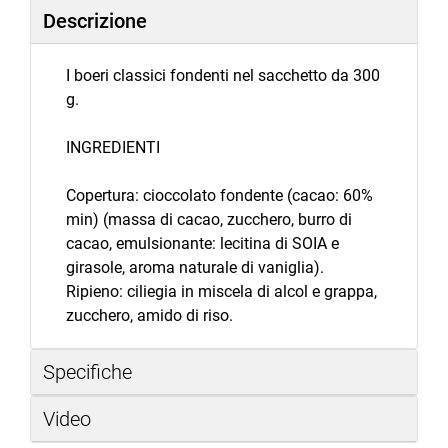
Descrizione
I boeri classici fondenti nel sacchetto da 300
g.
INGREDIENTI
Copertura: cioccolato fondente (cacao: 60%
min) (massa di cacao, zucchero, burro di
cacao, emulsionante: lecitina di SOIA e
girasole, aroma naturale di vaniglia).
Ripieno: ciliegia in miscela di alcol e grappa,
zucchero, amido di riso.
Specifiche
Video