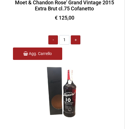
Moet & Chandon Rose' Grand Vintage 2015
Extra Brut cl.75 Cofanetto
€ 125,00
Quantità
Agg. Carrello