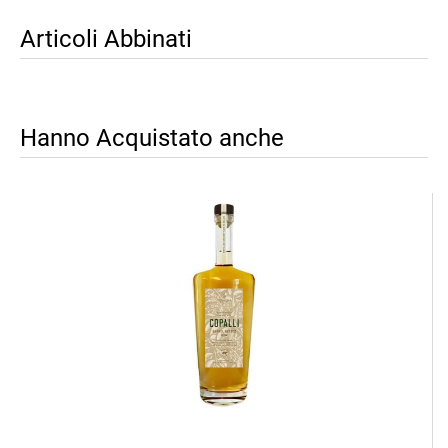
Articoli Abbinati
Hanno Acquistato anche