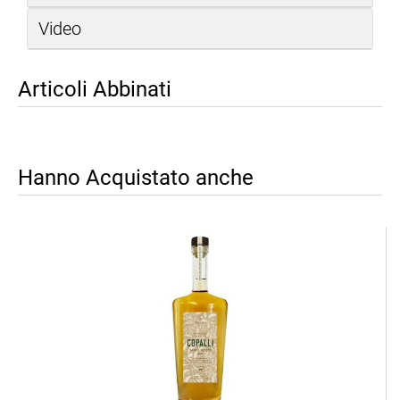
Video
Articoli Abbinati
Hanno Acquistato anche