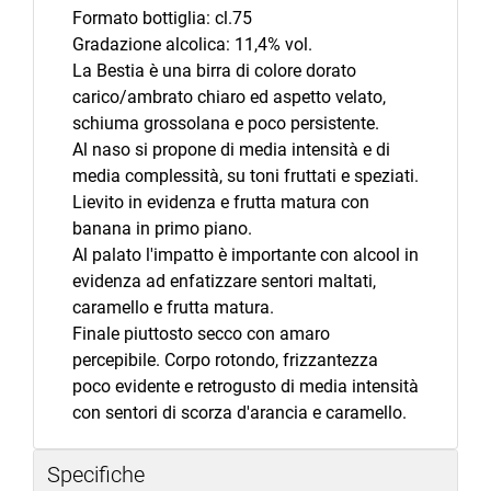
Formato bottiglia: cl.75
Gradazione alcolica: 11,4% vol.
La Bestia è una birra di colore dorato
carico/ambrato chiaro ed aspetto velato,
schiuma grossolana e poco persistente.
Al naso si propone di media intensità e di
media complessità, su toni fruttati e speziati.
Lievito in evidenza e frutta matura con
banana in primo piano.
Al palato l'impatto è importante con alcool in
evidenza ad enfatizzare sentori maltati,
caramello e frutta matura.
Finale piuttosto secco con amaro
percepibile. Corpo rotondo, frizzantezza
poco evidente e retrogusto di media intensità
con sentori di scorza d'arancia e caramello.
Specifiche