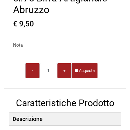
Abruzzo
€ 9,50
Nota
Quantità
Acquista
Caratteristiche Prodotto
Descrizione