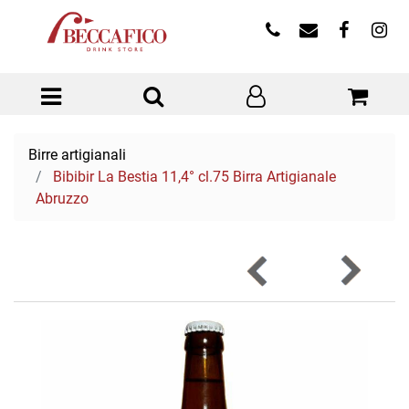
Open menu
Birre artigianali
Bibibir La Bestia 11,4° cl.75 Birra Artigianale
Abruzzo