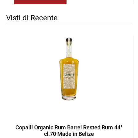
Visti di Recente
Copalli Organic Rum Barrel Rested Rum 44°
cl.70 Made in Belize