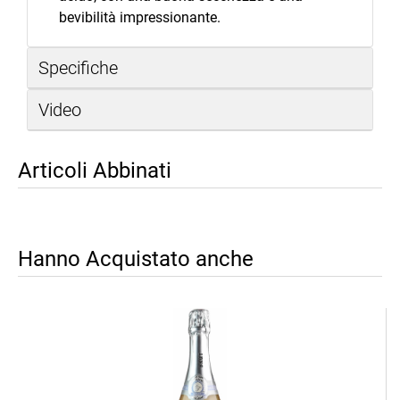
bevibilità impressionante.
Specifiche
Video
Articoli Abbinati
Hanno Acquistato anche