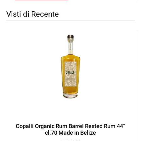
Visti di Recente
Copalli Organic Rum Barrel Rested Rum 44°
cl.70 Made in Belize