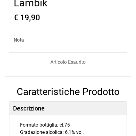
Lambik
€ 19,90
Nota
Articolo Esaurito
Caratteristiche Prodotto
Descrizione
Formato bottiglia: cl.75
Gradazione alcolica: 6,1% vol.