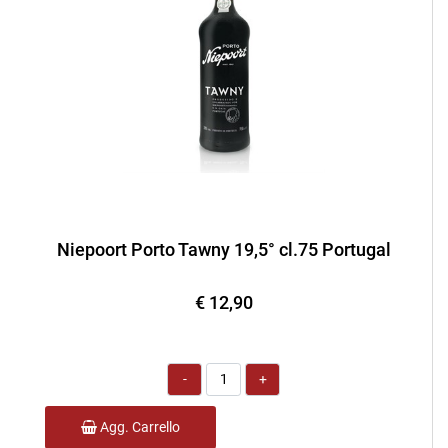
Niepoort Porto Tawny 19,5° cl.75 Portugal
€ 12,90
Quantità
Agg. Carrello