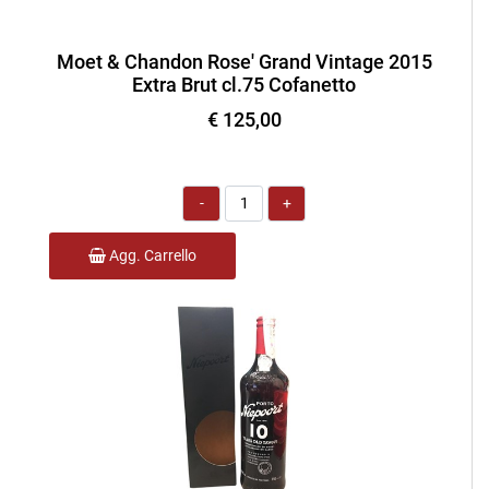
Moet & Chandon Rose' Grand Vintage 2015
Extra Brut cl.75 Cofanetto
€ 125,00
Quantità
Agg. Carrello