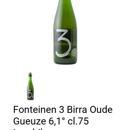
Fonteinen 3 Birra Oude
Gueuze 6,1° cl.75