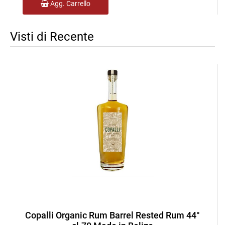
Agg. Carrello
Visti di Recente
Copalli Organic Rum Barrel Rested Rum 44°