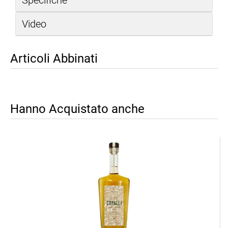
Video
Articoli Abbinati
Hanno Acquistato anche