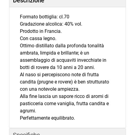
Descrizione
Formato bottiglia: cl.70
Gradazione alcolica: 40% vol.
Prodotto in Francia.
Con cassa legno.
Ottimo distillato dalla profonda tonalità
ambrata, limpida e brillante; è un
assemblaggio di acquaviti invecchiate in
botti di rovere da 10 anni a 20 anni.
Al naso si percepiscono note di frutta
candita (prugne e rovere) è ben strutturato
con una notevole ampiezza.
Alla fine lascia un sapore ricco di aromi di
pasticceria come vaniglia, frutta candita e
agrumi.
Perfettamente equilibrato.
Specifiche