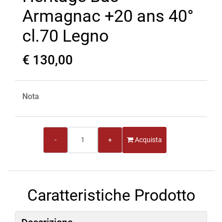
Armagnac +20 ans 40°
cl.70 Legno
€ 130,00
Nota
Quantità
Acquista
Caratteristiche Prodotto