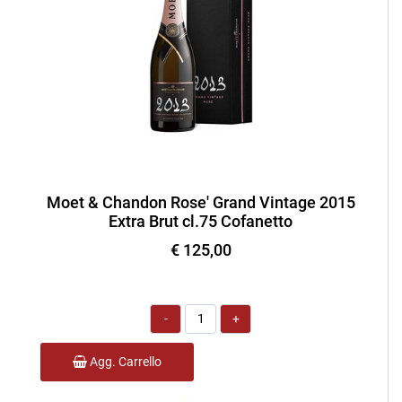
Moet & Chandon Rose' Grand Vintage 2015
Extra Brut cl.75 Cofanetto
€ 125,00
Quantità
Agg. Carrello