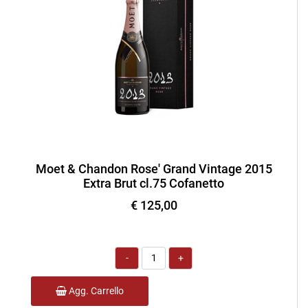
Moet & Chandon Rose' Grand Vintage 2015
Extra Brut cl.75 Cofanetto
€ 125,00
Quantità
Agg. Carrello