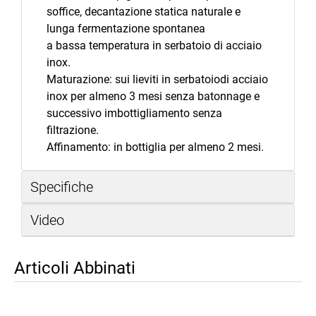
soffice, decantazione statica naturale e
lunga fermentazione spontanea
a bassa temperatura in serbatoio di acciaio
inox.
Maturazione: sui lieviti in serbatoiodi acciaio
inox per almeno 3 mesi senza batonnage e
successivo imbottigliamento senza
filtrazione.
Affinamento: in bottiglia per almeno 2 mesi.
Specifiche
Video
Articoli Abbinati