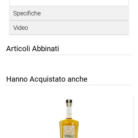
Specifiche
Video
Articoli Abbinati
Hanno Acquistato anche