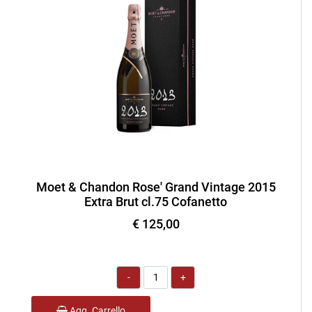
Moet & Chandon Rose' Grand Vintage 2015
Extra Brut cl.75 Cofanetto
€ 125,00
Quantità
Agg. Carrello