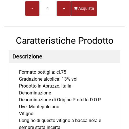
Quantità
Acquista
Caratteristiche Prodotto
Descrizione
Formato bottiglia: cl.75
Gradazione alcolica: 13% vol.
Prodotto in Abruzzo, Italia.
Denominazione
Denominazione di Origine Protetta D.O.P.
Uve: Montepulciano
Vitigno
L'origine di questo vitigno a bacca nera è
sempre stata incerta.