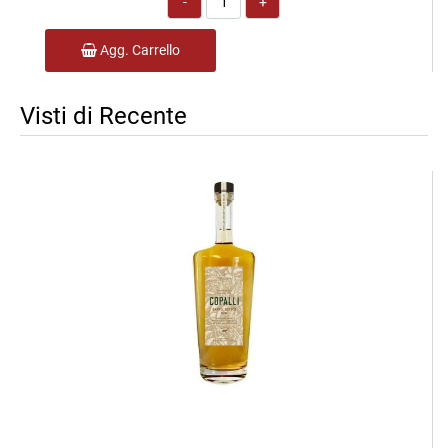
Agg. Carrello
Visti di Recente