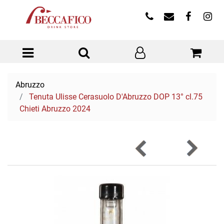
Open menu
Abruzzo
Tenuta Ulisse Cerasuolo D'Abruzzo DOP 13° cl.75
Chieti Abruzzo 2024