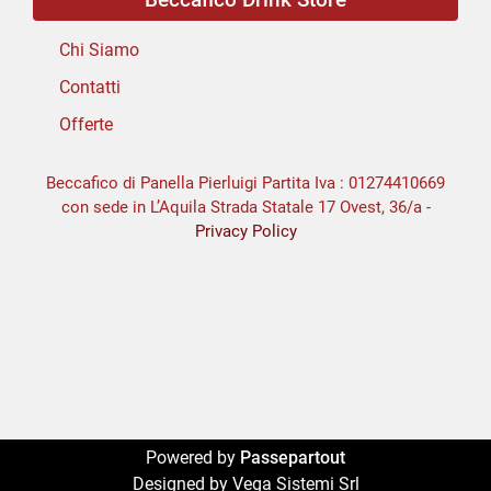
Chi Siamo
Contatti
Offerte
Beccafico di Panella Pierluigi Partita Iva : 01274410669
con sede in L’Aquila Strada Statale 17 Ovest, 36/a -
Privacy Policy
Powered by
Passepartout
Designed by Vega Sistemi Srl