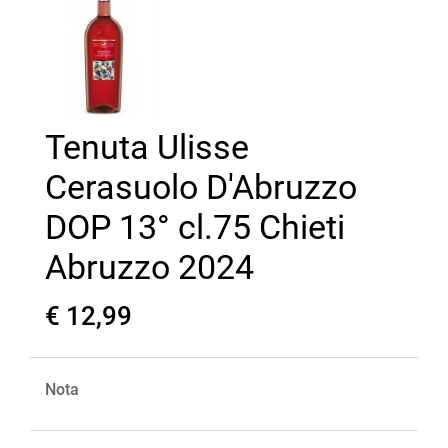
Tenuta Ulisse
Cerasuolo D'Abruzzo
DOP 13° cl.75 Chieti
Abruzzo 2024
€ 12,99
Nota